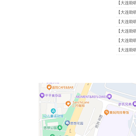
【大连助听器
【大连助听器
【大连助
【大连助听器
【大连助听器
【大连助听器