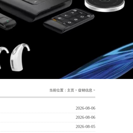
当前位置：
主页
>
促销信息
>
2026-08-06
2026-08-06
2026-08-05