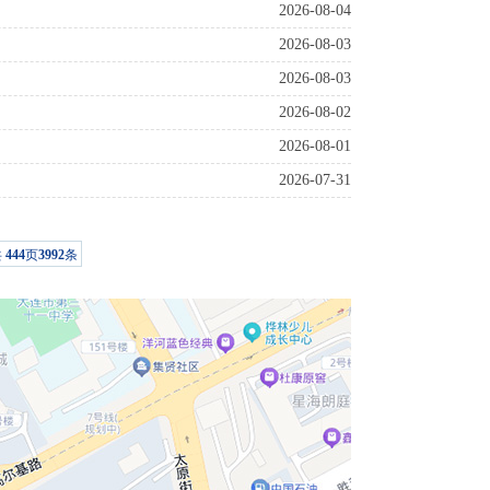
2026-08-04
2026-08-03
2026-08-03
2026-08-02
2026-08-01
2026-07-31
共
444
页
3992
条