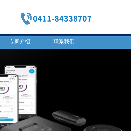
专家介绍
联系我们