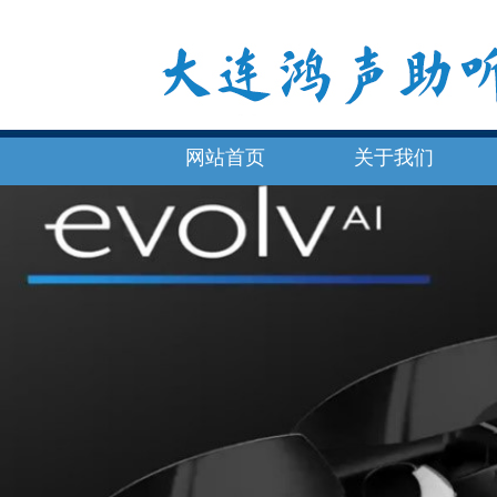
网站首页
关于我们