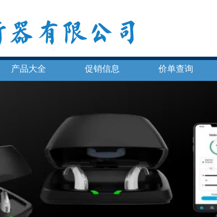
产品大全
促销信息
价单查询