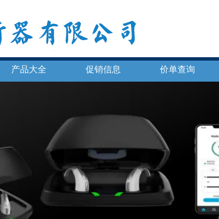
产品大全
促销信息
价单查询