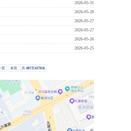
2026-05-31
2026-05-28
2026-05-27
2026-05-27
2026-05-26
2026-05-25
一页
末页
共
487
页
4376
条