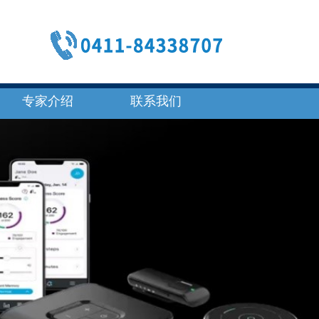
专家介绍
联系我们