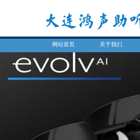
网站首页
关于我们