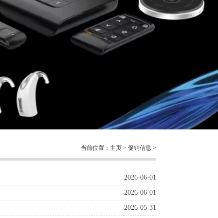
当前位置：
主页
>
促销信息
>
2026-06-01
2026-06-01
2026-05-31