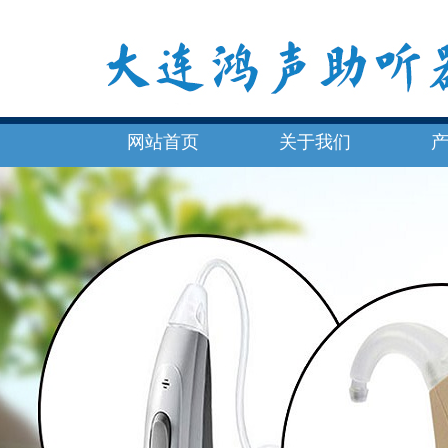
网站首页
关于我们