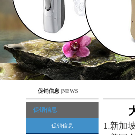
促销信息
|NEWS
促销信息
1.新加
促销信息