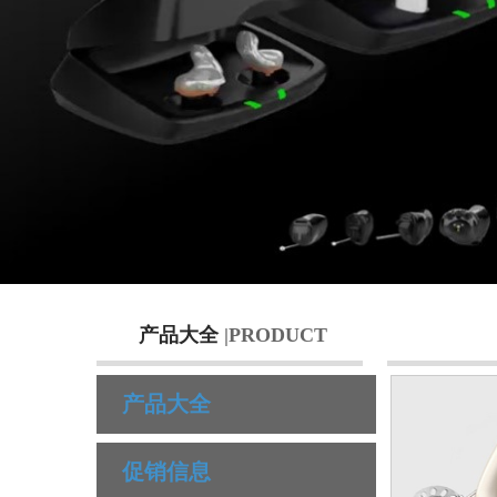
产品大全
|PRODUCT
产品大全
促销信息