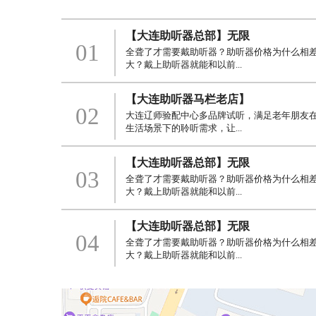
【大连助听器总部】无限
01
全聋了才需要戴助听器？助听器价格为什么相
大？戴上助听器就能和以前...
【大连助听器马栏老店】
02
大连辽师验配中心多品牌试听，满足老年朋友
生活场景下的聆听需求，让...
【大连助听器总部】无限
03
全聋了才需要戴助听器？助听器价格为什么相
大？戴上助听器就能和以前...
【大连助听器总部】无限
04
全聋了才需要戴助听器？助听器价格为什么相
大？戴上助听器就能和以前...