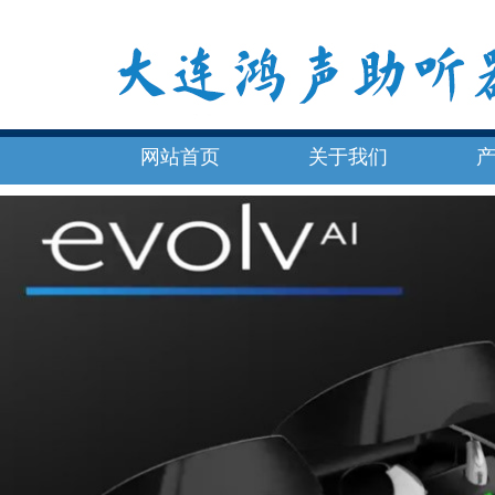
网站首页
关于我们