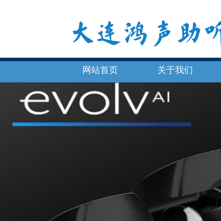
网站首页
关于我们