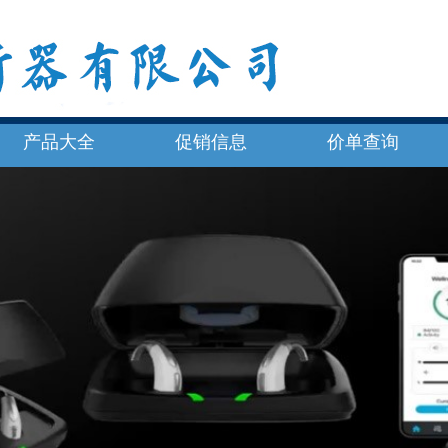
产品大全
促销信息
价单查询