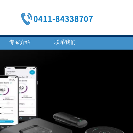
专家介绍
联系我们