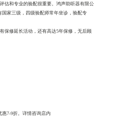
评估和专业的验配很重要。鸿声助听器有限公
心有国家三级，四级验配师常年坐诊，验配专
有保修延长活动，还有高达5年保修，无后顾
优惠7-9折。详情咨询店内