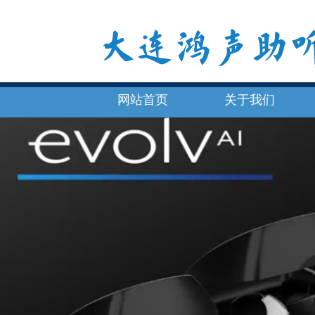
网站首页
关于我们