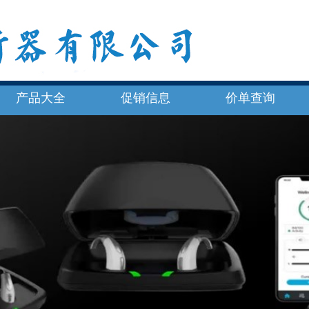
产品大全
促销信息
价单查询