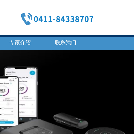
专家介绍
联系我们