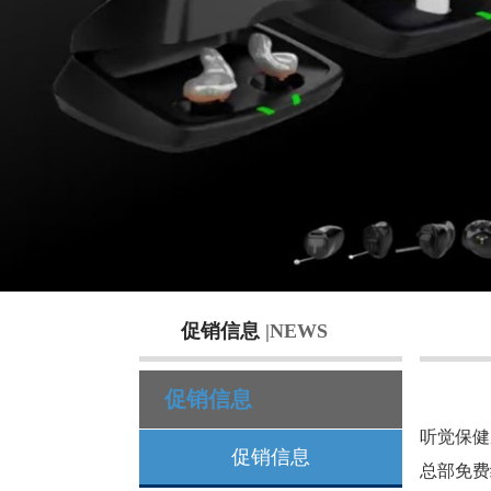
促销信息
|NEWS
促销信息
听觉保健
促销信息
总部免费