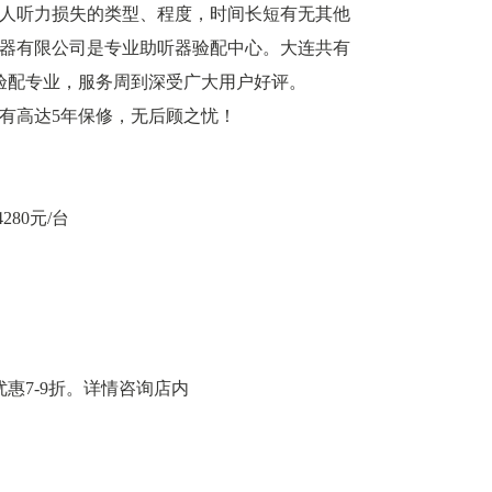
人听力损失的类型、程度，时间长短有无其他
器有限公司是专业助听器验配中心。大连共有
，验配专业，服务周到深受广大用户好评。
有高达5年保修，无后顾之忧！
280元/台
优惠7-9折。详情咨询店内