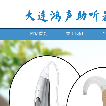
网站首页
关于我们