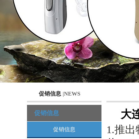
促销信息
|NEWS
大连
促销信息
1.推
促销信息