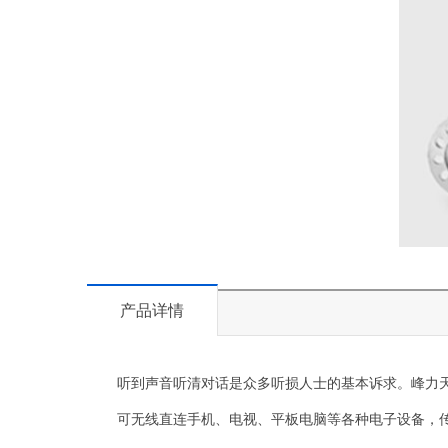
产品详情
听到声音听清对话是众多听损人士的基本诉求。峰力
可无线直连手机、电视、平板电脑等各种电子设备，传