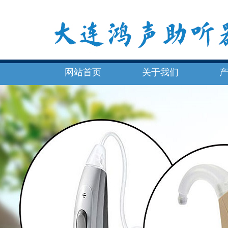
网站首页
关于我们