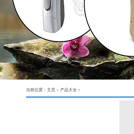
当前位置：
主页
>
产品大全
>