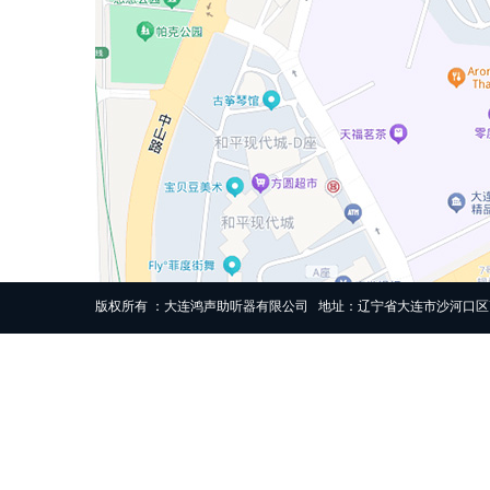
版权所有 ：大连鸿声助听器有限公司 地址：辽宁省大连市沙河口区高尔基路