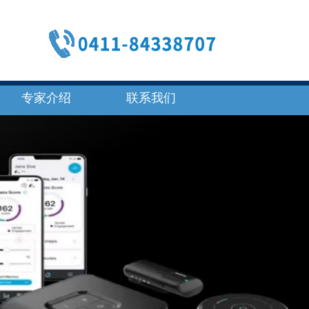
专家介绍
联系我们