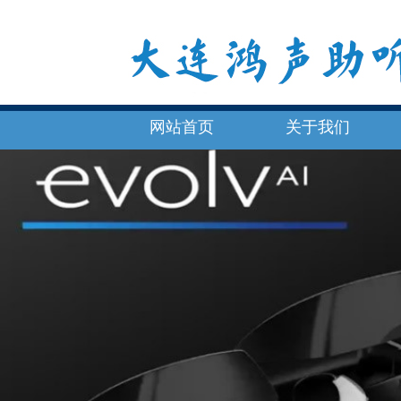
网站首页
关于我们