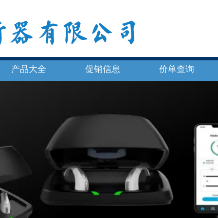
产品大全
促销信息
价单查询