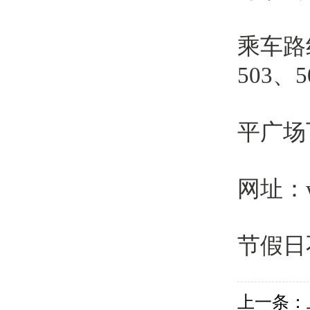
乘车路线
503、5
平广场
网址：ww
节假日
上一条：