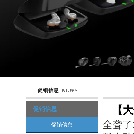
促销信息
|NEWS
【大
促销信息
全聋了
促销信息