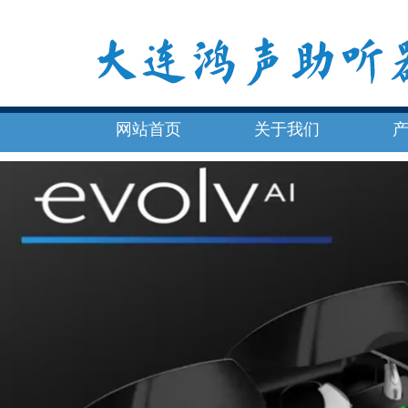
网站首页
关于我们