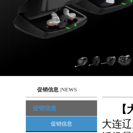
促销信息
|NEWS
【
促销信息
大连辽
促销信息