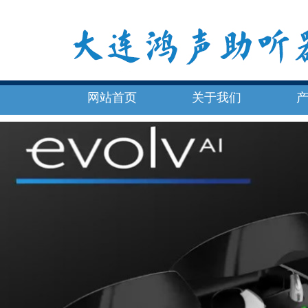
网站首页
关于我们