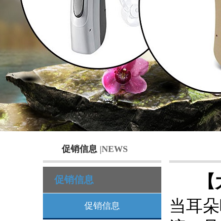
促销信息
|NEWS
【
促销信息
当耳朵
促销信息