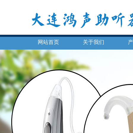
网站首页
关于我们