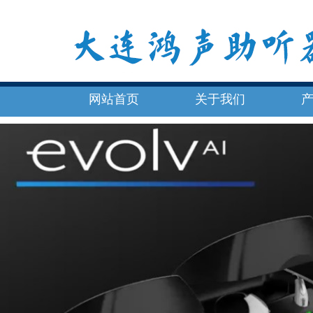
网站首页
关于我们