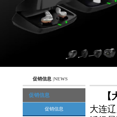
促销信息
|NEWS
【
促销信息
大连辽
促销信息