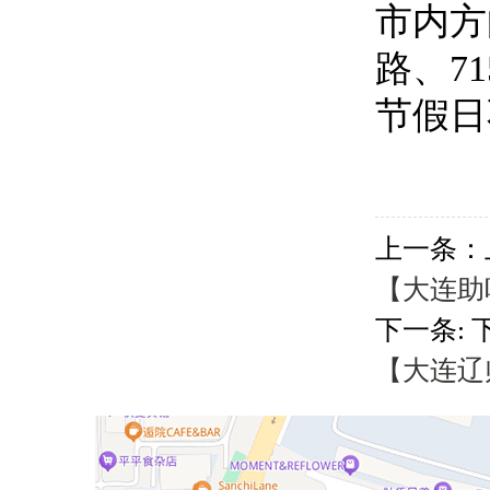
市内方向
路、7
节假日
上一条：
【大连助听
下一条: 
【大连辽