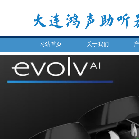
网站首页
关于我们