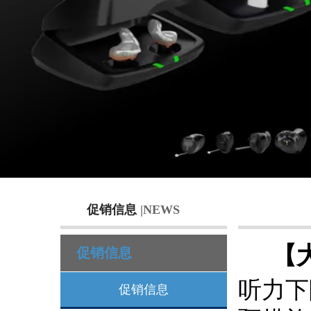
促销信息
|NEWS
【
促销信息
听力下
促销信息