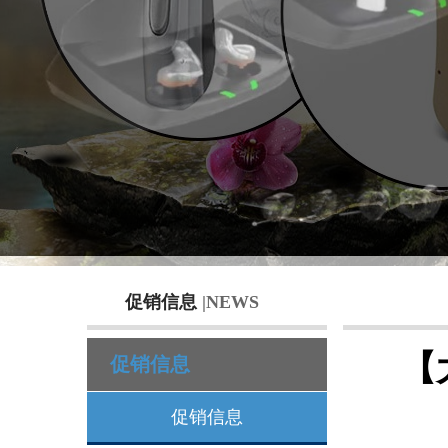
促销信息
|NEWS
【
促销信息
促销信息