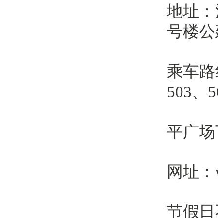
地址：
号楼公
乘车路线
503、5
平广场
网址：ww
节假日