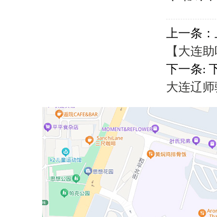
上一条：
【大连助
下一条: 
大连辽师