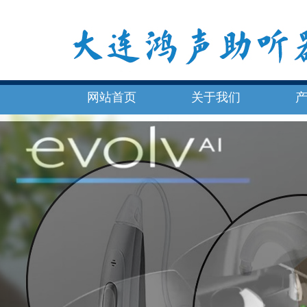
网站首页
关于我们