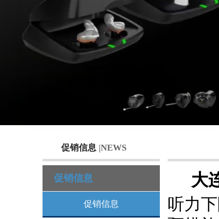
促销信息
|NEWS
大
促销信息
听力下
促销信息