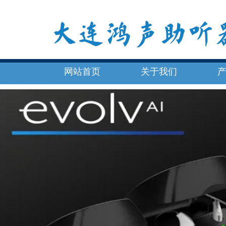
网站首页
关于我们